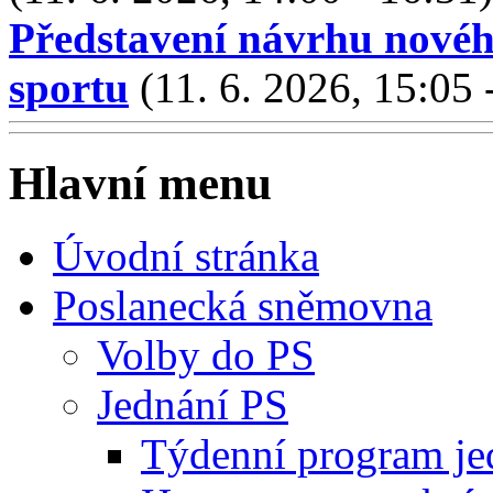
Představení návrhu nové
sportu
(11. 6. 2026, 15:05 
Hlavní menu
Úvodní stránka
Poslanecká sněmovna
Volby do PS
Jednání PS
Týdenní program je