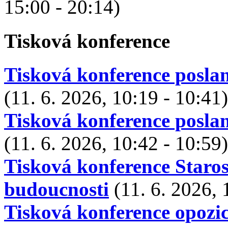
15:00 - 20:14)
Tisková konference
Tisková konference posla
(11. 6. 2026, 10:19 - 10:41)
Tisková konference posla
(11. 6. 2026, 10:42 - 10:59)
Tisková konference Staro
budoucnosti
(11. 6. 2026, 
Tisková konference opozic