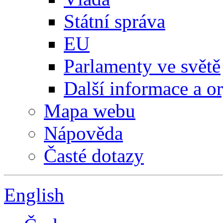
Státní správa
EU
Parlamenty ve světě
Další informace a o
Mapa webu
Nápověda
Časté dotazy
English