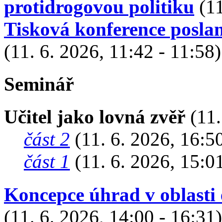
protidrogovou politiku
(11
Tisková konference posl
(11. 6. 2026, 11:42 - 11:58)
Seminář
Učitel jako lovná zvěř
(11.
část 2
(11. 6. 2026, 16:50
část 1
(11. 6. 2026, 15:01
Koncepce úhrad v oblasti
(11. 6. 2026, 14:00 - 16:31)