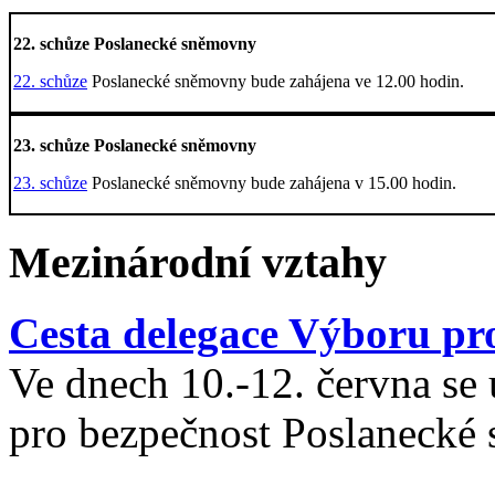
22. schůze Poslanecké sněmovny
22. schůze
Poslanecké sněmovny bude zahájena ve 12.00 hodin.
23. schůze Poslanecké sněmovny
23. schůze
Poslanecké sněmovny bude zahájena v 15.00 hodin.
Mezinárodní vztahy
Cesta delegace Výboru pro
Ve dnech 10.-12. června se
pro bezpečnost Poslanecké 