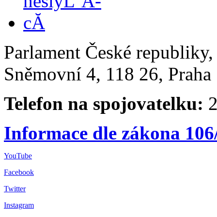
Parlament České republiky
Sněmovní 4, 118 26, Praha 
Telefon na spojovatelku:
2
Informace dle zákona 106
YouTube
Facebook
Twitter
Instagram