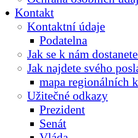
Kontakt
Kontaktní údaje
Podatelna
Jak se k nám dostanete
Jak najdete svého posl
mapa regionálních k
Užitečné odkazy
Prezident
Senát
Vláda