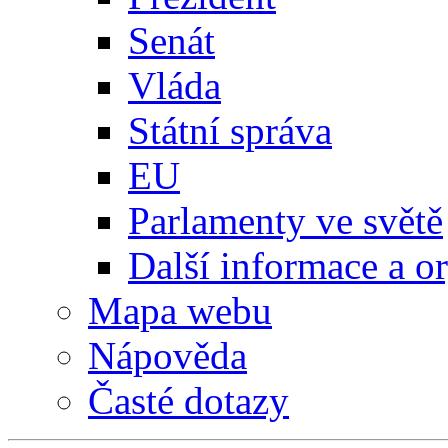
Senát
Vláda
Státní správa
EU
Parlamenty ve světě
Další informace a o
Mapa webu
Nápověda
Časté dotazy