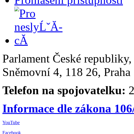
Parlament České republiky
Sněmovní 4, 118 26, Praha 
Telefon na spojovatelku:
2
Informace dle zákona 106
YouTube
Facebook