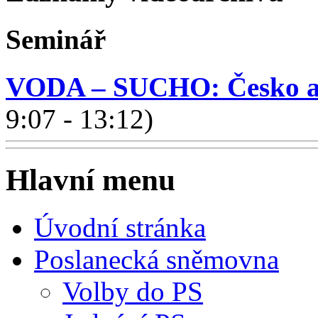
Seminář
VODA – SUCHO: Česko a 
9:07 - 13:12)
Hlavní menu
Úvodní stránka
Poslanecká sněmovna
Volby do PS