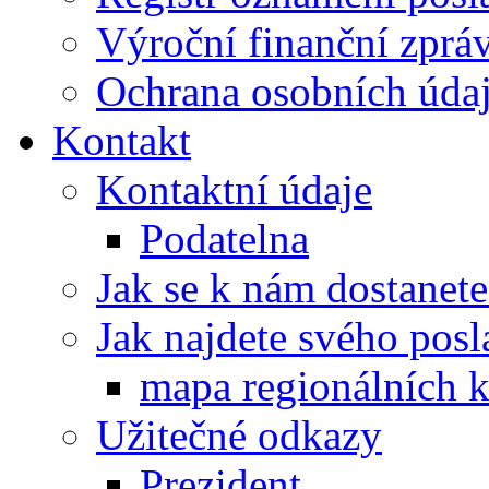
Výroční finanční zpráv
Ochrana osobních úd
Kontakt
Kontaktní údaje
Podatelna
Jak se k nám dostanete
Jak najdete svého posl
mapa regionálních k
Užitečné odkazy
Prezident