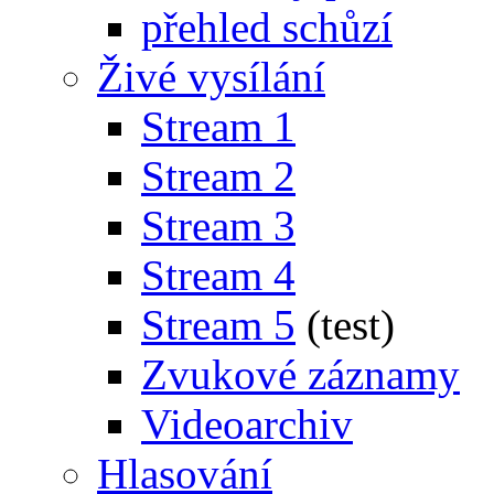
přehled schůzí
Živé vysílání
Stream 1
Stream 2
Stream 3
Stream 4
Stream 5
(test)
Zvukové záznamy
Videoarchiv
Hlasování