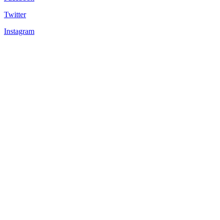
Twitter
Instagram