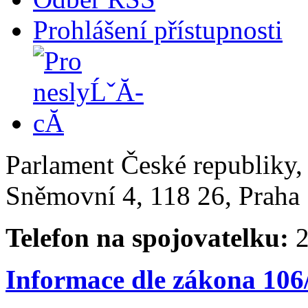
Prohlášení přístupnosti
Parlament České republiky
Sněmovní 4, 118 26, Praha 
Telefon na spojovatelku:
2
Informace dle zákona 106