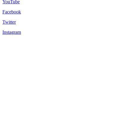
YouTube
Facebook
Twitter
Instagram