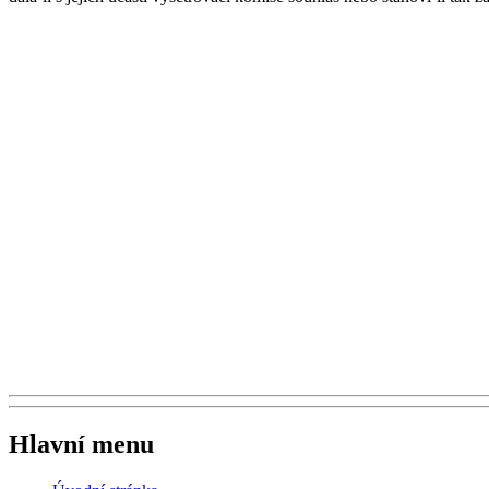
Hlavní menu