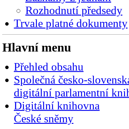
Rozhodnutí předsedy
Trvale platné dokumenty
Hlavní menu
Přehled obsahu
Společná česko-slovensk
digitální parlamentní kn
Digitální knihovna
České sněmy