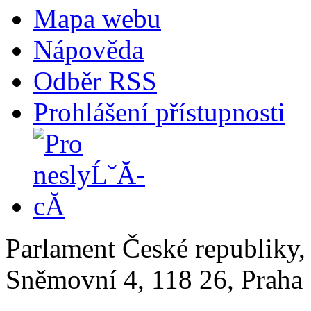
Mapa webu
Nápověda
Odběr RSS
Prohlášení přístupnosti
Parlament České republiky
Sněmovní 4, 118 26, Praha 