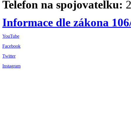
Telefon na spojovatelku:
2
Informace dle zákona 106
YouTube
Facebook
Twitter
Instagram