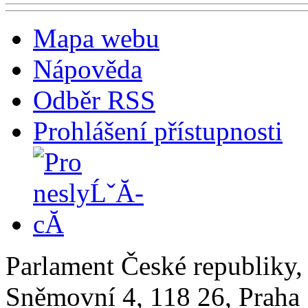
Mapa webu
Nápověda
Odběr RSS
Prohlášení přístupnosti
Parlament České republiky
Sněmovní 4, 118 26, Praha 