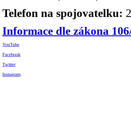
Telefon na spojovatelku:
2
Informace dle zákona 106
YouTube
Facebook
Twitter
Instagram