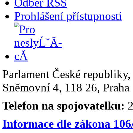
Odběr RSS
Prohlášení přístupnosti
Parlament České republiky
Sněmovní 4, 118 26, Praha 
Telefon na spojovatelku:
2
Informace dle zákona 106