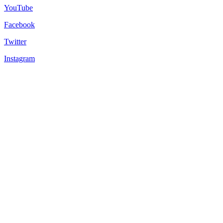
YouTube
Facebook
Twitter
Instagram