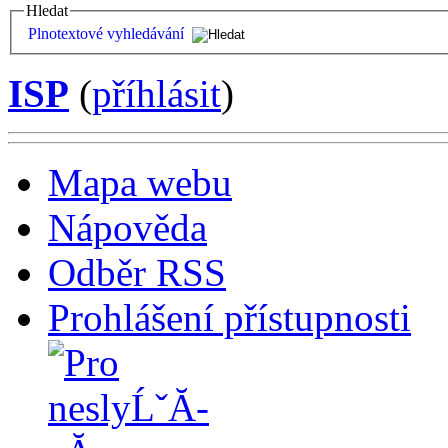
Hledat
Plnotextové vyhledávání
ISP
(
příhlásit
)
Mapa webu
Nápověda
Odběr RSS
Prohlášení přístupnosti