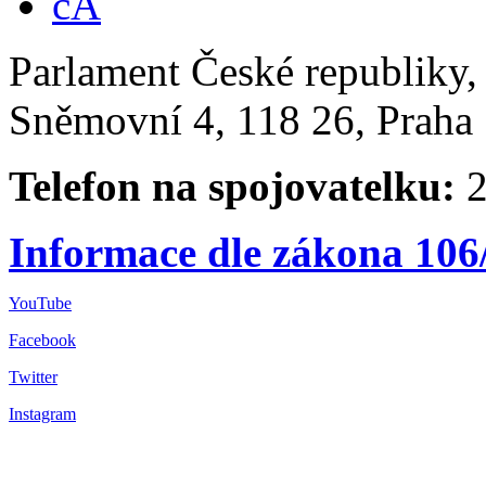
Parlament České republiky
Sněmovní 4, 118 26, Praha 
Telefon na spojovatelku:
2
Informace dle zákona 106
YouTube
Facebook
Twitter
Instagram