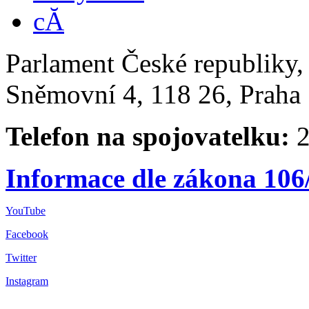
Parlament České republiky
Sněmovní 4, 118 26, Praha 
Telefon na spojovatelku:
2
Informace dle zákona 106
YouTube
Facebook
Twitter
Instagram