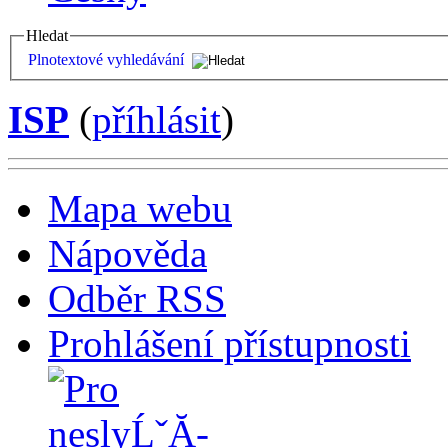
Hledat
Plnotextové vyhledávání
ISP
(
příhlásit
)
Mapa webu
Nápověda
Odběr RSS
Prohlášení přístupnosti