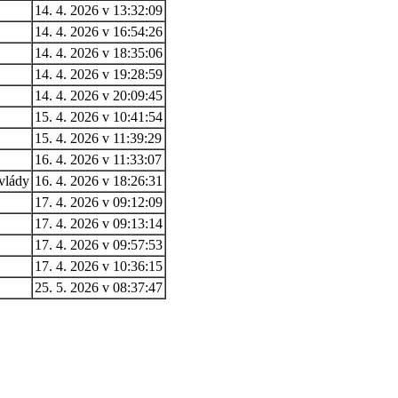
14. 4. 2026 v 13:32:09
14. 4. 2026 v 16:54:26
14. 4. 2026 v 18:35:06
14. 4. 2026 v 19:28:59
14. 4. 2026 v 20:09:45
15. 4. 2026 v 10:41:54
15. 4. 2026 v 11:39:29
16. 4. 2026 v 11:33:07
vlády
16. 4. 2026 v 18:26:31
17. 4. 2026 v 09:12:09
17. 4. 2026 v 09:13:14
17. 4. 2026 v 09:57:53
17. 4. 2026 v 10:36:15
25. 5. 2026 v 08:37:47