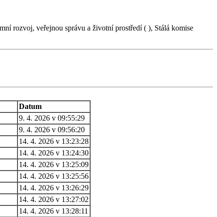
ní rozvoj, veřejnou správu a životní prostředí ( ), Stálá komise
Datum
9. 4. 2026 v 09:55:29
9. 4. 2026 v 09:56:20
14. 4. 2026 v 13:23:28
14. 4. 2026 v 13:24:30
14. 4. 2026 v 13:25:09
14. 4. 2026 v 13:25:56
14. 4. 2026 v 13:26:29
14. 4. 2026 v 13:27:02
14. 4. 2026 v 13:28:11