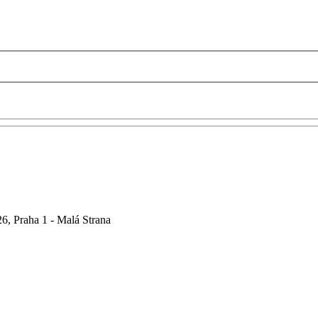
6, Praha 1 - Malá Strana