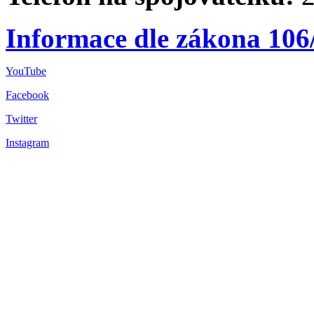
Informace dle zákona 106
YouTube
Facebook
Twitter
Instagram