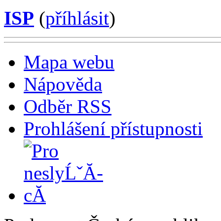
ISP
(
příhlásit
)
Mapa webu
Nápověda
Odběr RSS
Prohlášení přístupnosti