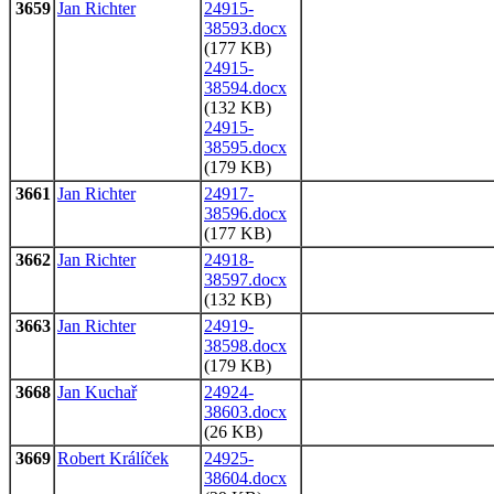
3659
Jan Richter
24915-
38593.docx
(177 KB)
24915-
38594.docx
(132 KB)
24915-
38595.docx
(179 KB)
3661
Jan Richter
24917-
38596.docx
(177 KB)
3662
Jan Richter
24918-
38597.docx
(132 KB)
3663
Jan Richter
24919-
38598.docx
(179 KB)
3668
Jan Kuchař
24924-
38603.docx
(26 KB)
3669
Robert Králíček
24925-
38604.docx