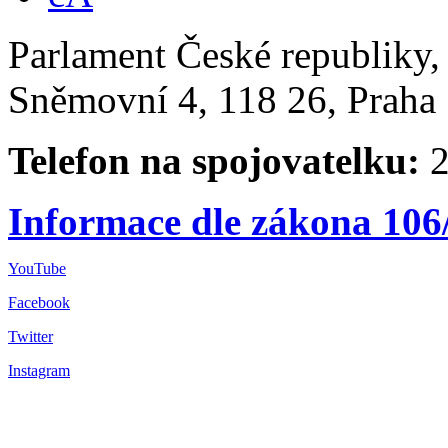
Parlament České republiky
Sněmovní 4, 118 26, Praha 
Telefon na spojovatelku:
2
Informace dle zákona 106
YouTube
Facebook
Twitter
Instagram