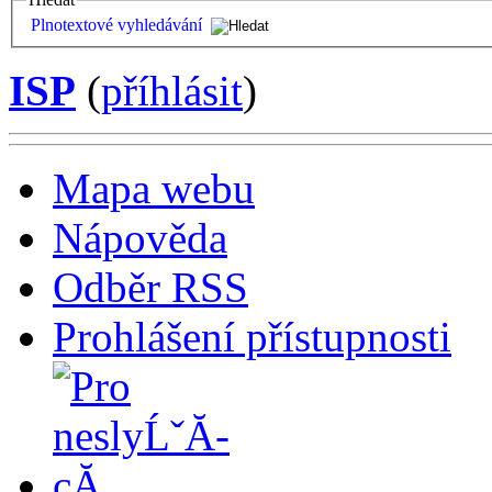
Plnotextové vyhledávání
ISP
(
příhlásit
)
Mapa webu
Nápověda
Odběr RSS
Prohlášení přístupnosti