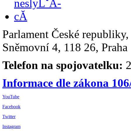
Parlament České republiky
Sněmovní 4, 118 26, Praha 
Telefon na spojovatelku:
2
Informace dle zákona 106
YouTube
Facebook
Twitter
Instagram