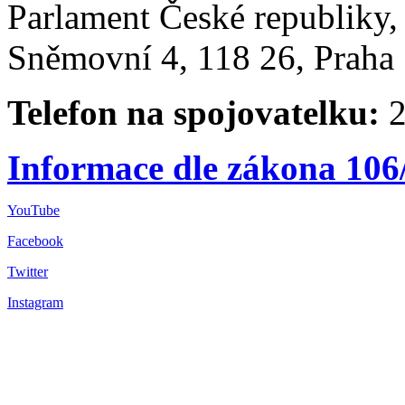
Parlament České republiky
Sněmovní 4, 118 26, Praha 
Telefon na spojovatelku:
2
Informace dle zákona 106
YouTube
Facebook
Twitter
Instagram