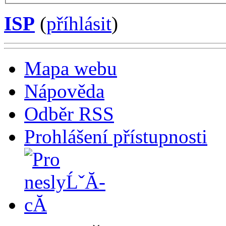
ISP
(
příhlásit
)
Mapa webu
Nápověda
Odběr RSS
Prohlášení přístupnosti