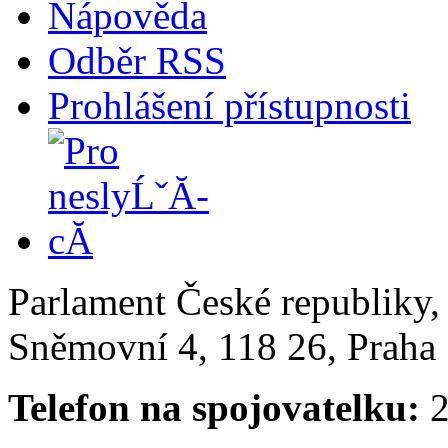
Nápověda
Odběr RSS
Prohlášení přístupnosti
Parlament České republiky
Sněmovní 4, 118 26, Praha 
Telefon na spojovatelku:
2