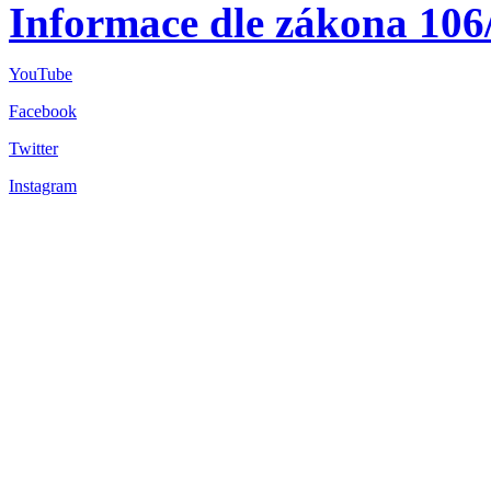
Informace dle zákona 106
YouTube
Facebook
Twitter
Instagram