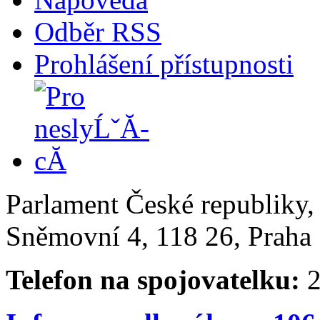
Odběr RSS
Prohlášení přístupnosti
Parlament České republiky
Sněmovní 4, 118 26, Praha 
Telefon na spojovatelku:
2