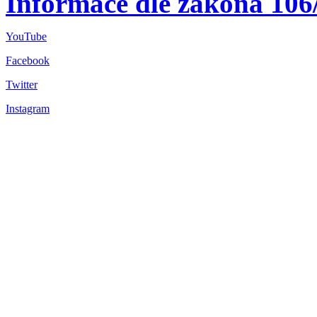
Informace dle zákona 106
YouTube
Facebook
Twitter
Instagram