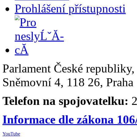
Prohlášení přístupnosti
Parlament České republiky
Sněmovní 4, 118 26, Praha 
Telefon na spojovatelku:
2
Informace dle zákona 106
YouTube