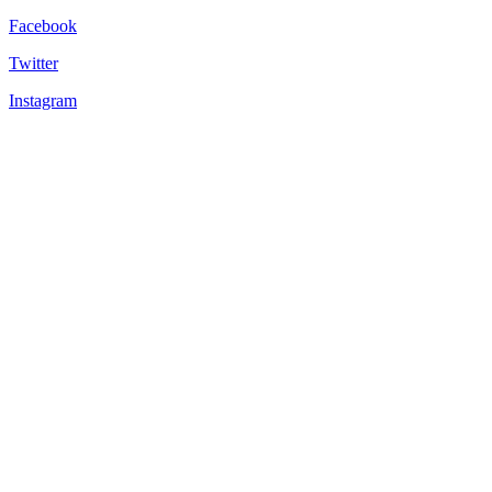
Facebook
Twitter
Instagram