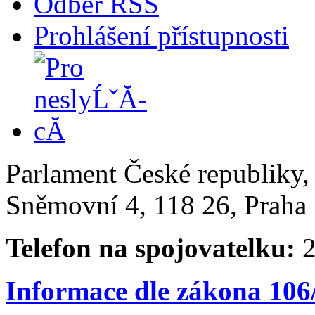
Odběr RSS
Prohlášení přístupnosti
Parlament České republiky
Sněmovní 4, 118 26, Praha 
Telefon na spojovatelku:
2
Informace dle zákona 106