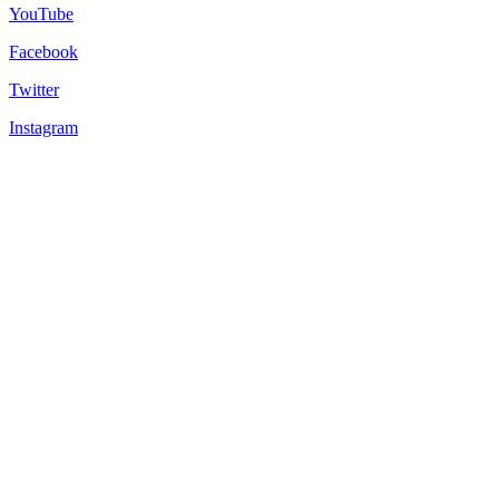
YouTube
Facebook
Twitter
Instagram