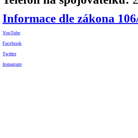
Informace dle zákona 106
YouTube
Facebook
Twitter
Instagram