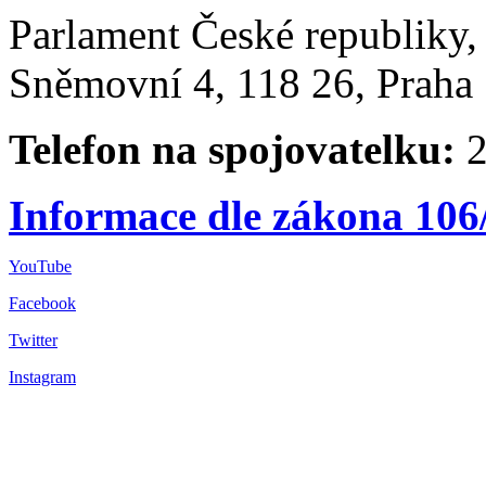
Parlament České republiky
Sněmovní 4, 118 26, Praha 
Telefon na spojovatelku:
2
Informace dle zákona 106
YouTube
Facebook
Twitter
Instagram