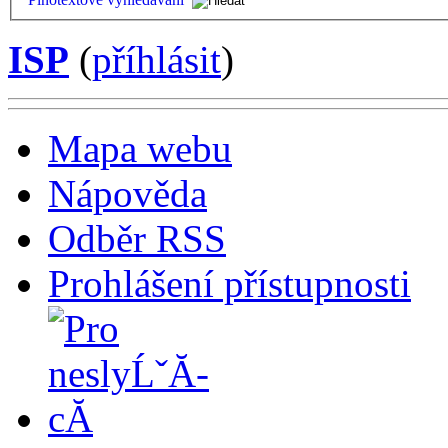
ISP
(
příhlásit
)
Mapa webu
Nápověda
Odběr RSS
Prohlášení přístupnosti