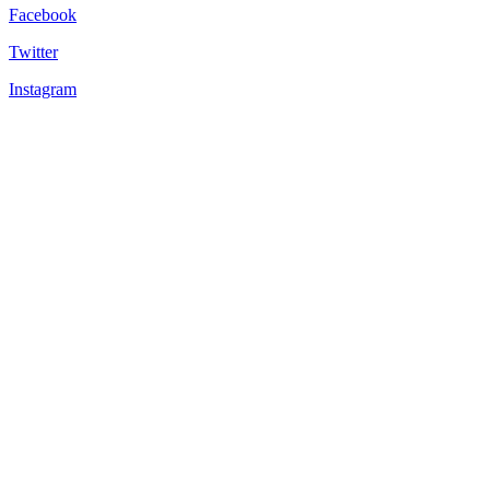
Facebook
Twitter
Instagram