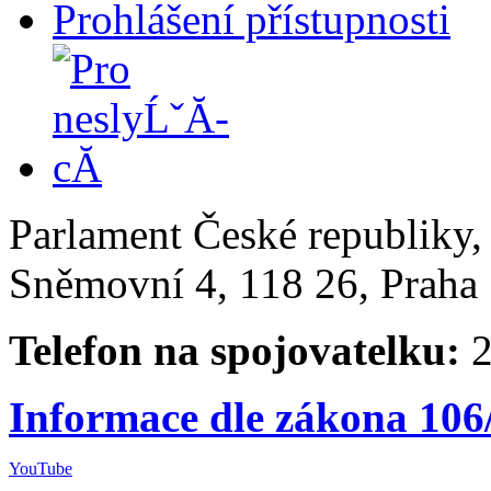
Prohlášení přístupnosti
Parlament České republiky
Sněmovní 4, 118 26, Praha 
Telefon na spojovatelku:
2
Informace dle zákona 106
YouTube