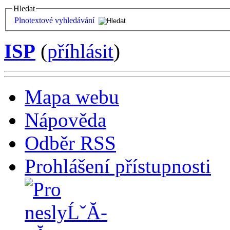
Hledat
Plnotextové vyhledávání
ISP
(
příhlásit
)
Mapa webu
Nápověda
Odběr RSS
Prohlášení přístupnosti