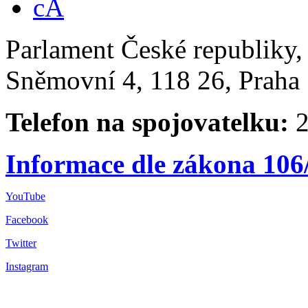
Parlament České republiky
Sněmovní 4, 118 26, Praha 
Telefon na spojovatelku:
2
Informace dle zákona 106
YouTube
Facebook
Twitter
Instagram