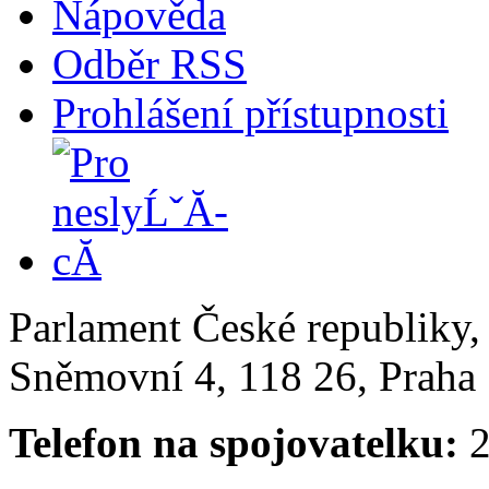
Nápověda
Odběr RSS
Prohlášení přístupnosti
Parlament České republiky
Sněmovní 4, 118 26, Praha 
Telefon na spojovatelku:
2