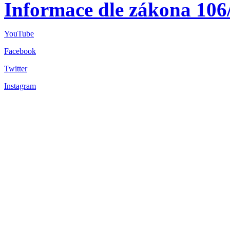
Informace dle zákona 106
YouTube
Facebook
Twitter
Instagram