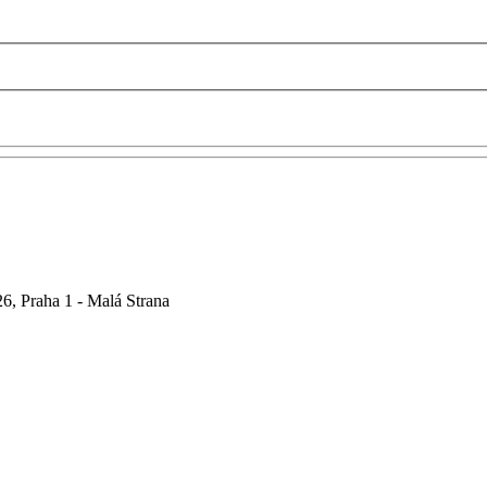
6, Praha 1 - Malá Strana