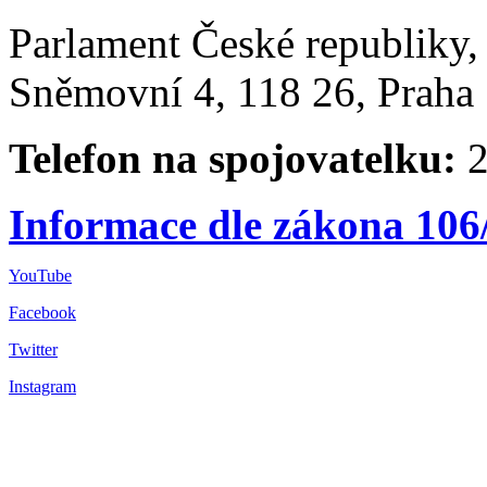
Parlament České republiky
Sněmovní 4, 118 26, Praha 
Telefon na spojovatelku:
2
Informace dle zákona 106
YouTube
Facebook
Twitter
Instagram