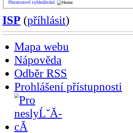
Plnotextové vyhledávání
ISP
(
příhlásit
)
Mapa webu
Nápověda
Odběr RSS
Prohlášení přístupnosti