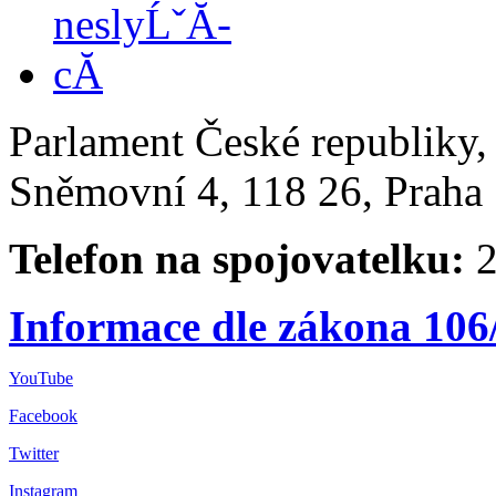
Parlament České republiky
Sněmovní 4, 118 26, Praha 
Telefon na spojovatelku:
2
Informace dle zákona 106
YouTube
Facebook
Twitter
Instagram