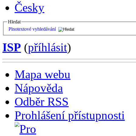
Česky
Hledat
Plnotextové vyhledávání
ISP
(
příhlásit
)
Mapa webu
Nápověda
Odběr RSS
Prohlášení přístupnosti