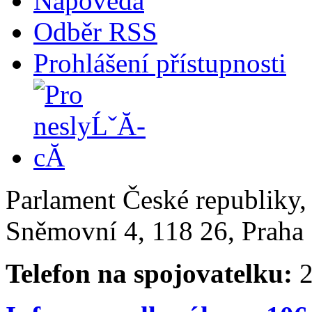
Nápověda
Odběr RSS
Prohlášení přístupnosti
Parlament České republiky
Sněmovní 4, 118 26, Praha 
Telefon na spojovatelku:
2