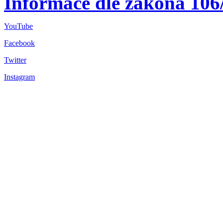
Informace dle zákona 106
YouTube
Facebook
Twitter
Instagram