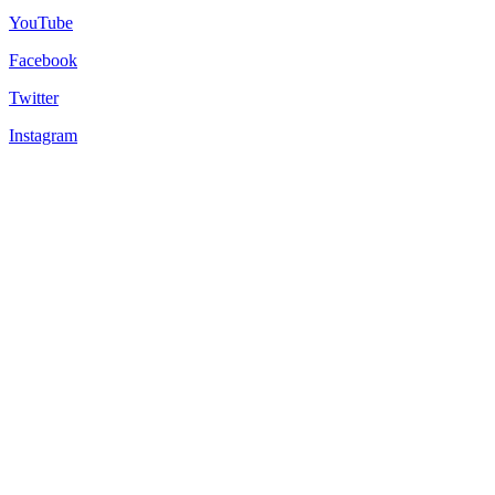
YouTube
Facebook
Twitter
Instagram