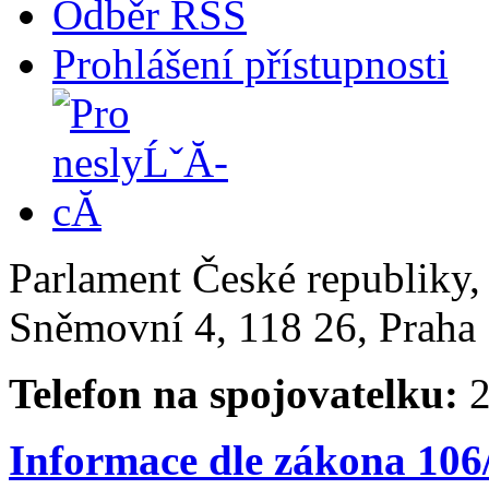
Odběr RSS
Prohlášení přístupnosti
Parlament České republiky
Sněmovní 4, 118 26, Praha 
Telefon na spojovatelku:
2
Informace dle zákona 106