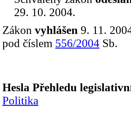
29. 10. 2004.
Zákon
vyhlášen
9. 11. 2004
pod číslem
556/2004
Sb.
Hesla Přehledu legislativní
Politika