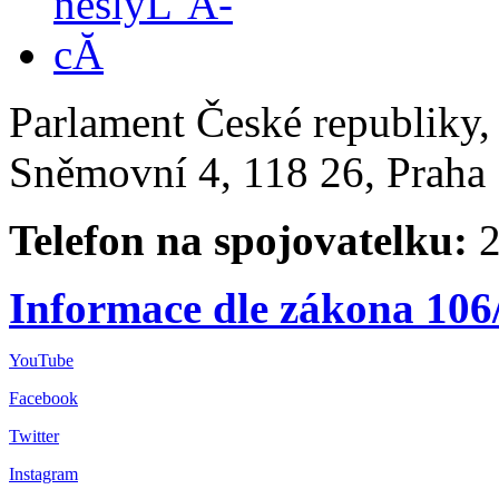
Parlament České republiky
Sněmovní 4, 118 26, Praha 
Telefon na spojovatelku:
2
Informace dle zákona 106
YouTube
Facebook
Twitter
Instagram