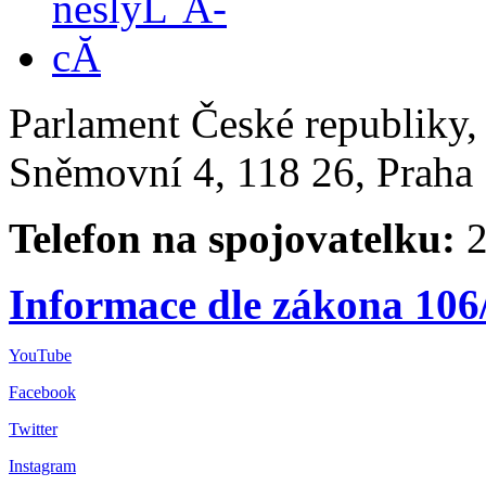
Parlament České republiky
Sněmovní 4, 118 26, Praha 
Telefon na spojovatelku:
2
Informace dle zákona 106
YouTube
Facebook
Twitter
Instagram