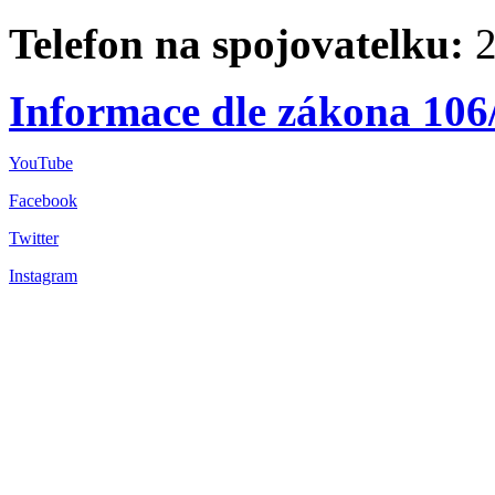
Telefon na spojovatelku:
2
Informace dle zákona 106
YouTube
Facebook
Twitter
Instagram