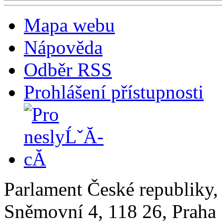
Mapa webu
Nápověda
Odběr RSS
Prohlášení přístupnosti
Parlament České republiky
Sněmovní 4, 118 26, Praha 