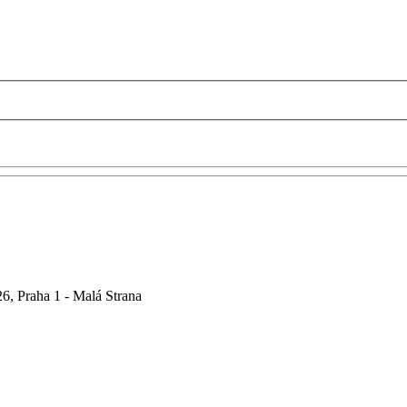
6, Praha 1 - Malá Strana