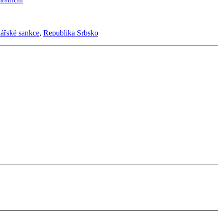
ářské sankce
,
Republika Srbsko