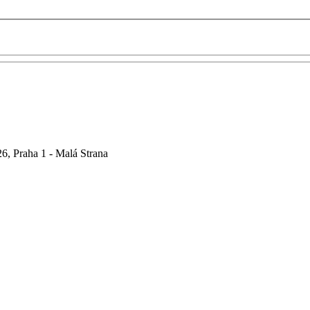
6, Praha 1 - Malá Strana