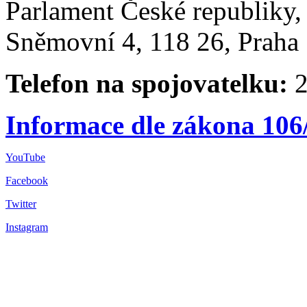
Parlament České republiky
Sněmovní 4, 118 26, Praha 
Telefon na spojovatelku:
2
Informace dle zákona 106
YouTube
Facebook
Twitter
Instagram