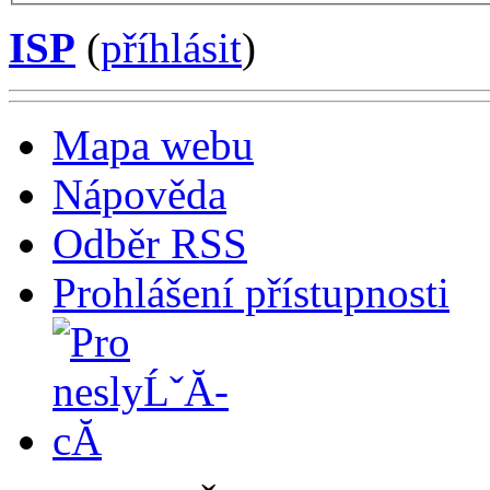
ISP
(
příhlásit
)
Mapa webu
Nápověda
Odběr RSS
Prohlášení přístupnosti