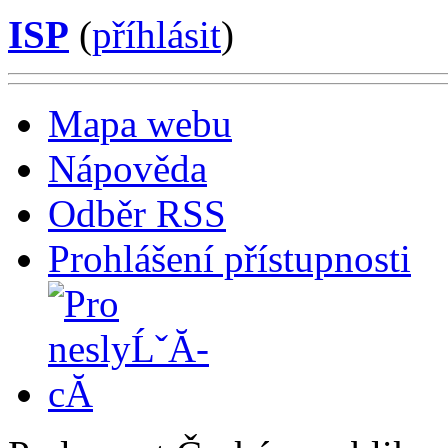
ISP
(
příhlásit
)
Mapa webu
Nápověda
Odběr RSS
Prohlášení přístupnosti