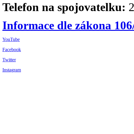
Telefon na spojovatelku:
2
Informace dle zákona 106
YouTube
Facebook
Twitter
Instagram