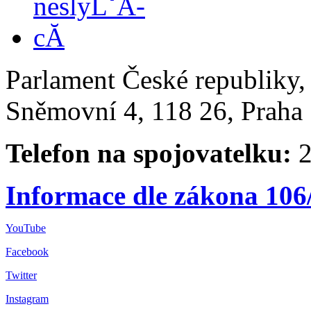
Parlament České republiky
Sněmovní 4, 118 26, Praha 
Telefon na spojovatelku:
2
Informace dle zákona 106
YouTube
Facebook
Twitter
Instagram