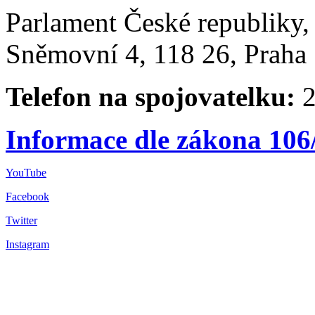
Parlament České republiky
Sněmovní 4, 118 26, Praha 
Telefon na spojovatelku:
2
Informace dle zákona 106
YouTube
Facebook
Twitter
Instagram