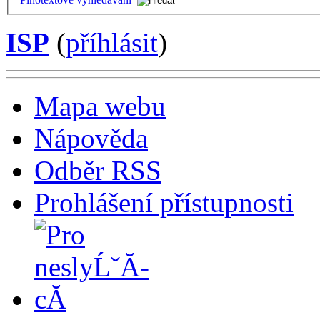
ISP
(
příhlásit
)
Mapa webu
Nápověda
Odběr RSS
Prohlášení přístupnosti