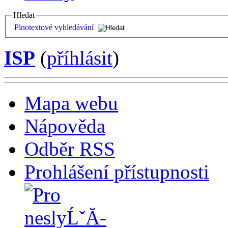
Hledat
Plnotextové vyhledávání
ISP
(
příhlásit
)
Mapa webu
Nápověda
Odběr RSS
Prohlášení přístupnosti