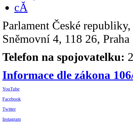
Parlament České republiky
Sněmovní 4, 118 26, Praha 
Telefon na spojovatelku:
2
Informace dle zákona 106
YouTube
Facebook
Twitter
Instagram