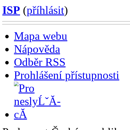
ISP
(
příhlásit
)
Mapa webu
Nápověda
Odběr RSS
Prohlášení přístupnosti