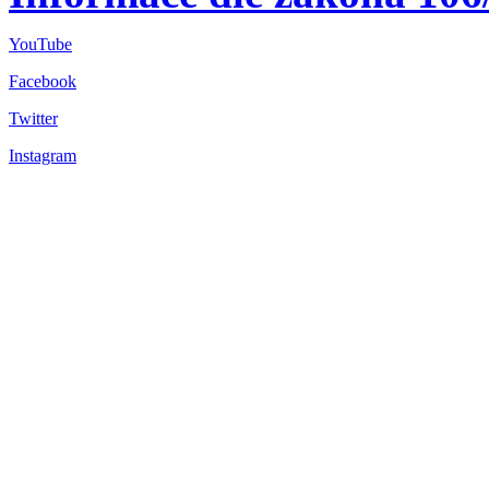
YouTube
Facebook
Twitter
Instagram