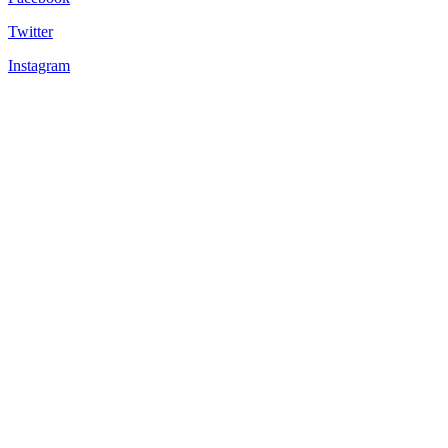
Twitter
Instagram