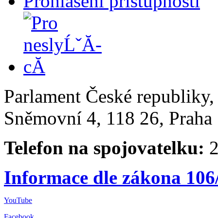
Prohlášení přístupnosti
Parlament České republiky
Sněmovní 4, 118 26, Praha 
Telefon na spojovatelku:
2
Informace dle zákona 106
YouTube
Facebook