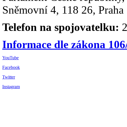
Sněmovní 4, 118 26, Praha 
Telefon na spojovatelku:
2
Informace dle zákona 106
YouTube
Facebook
Twitter
Instagram