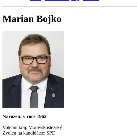
Marian Bojko
Narozen: v roce 1962
Volební kraj: Moravskoslezský
Zvolen na kandidátce: SPD