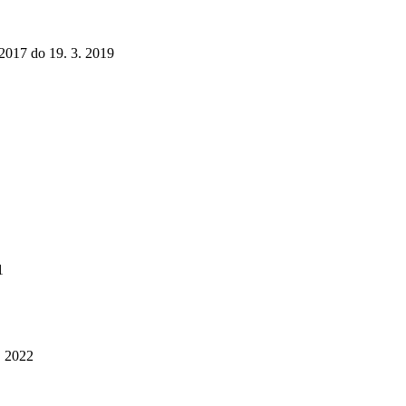
 2017 do 19. 3. 2019
1
. 2022