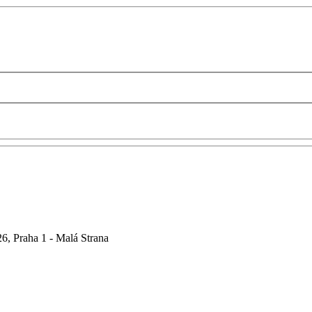
6, Praha 1 - Malá Strana