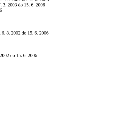
7. 3. 2003 do 15. 6. 2006
06
d 6. 8. 2002 do 15. 6. 2006
. 2002 do 15. 6. 2006