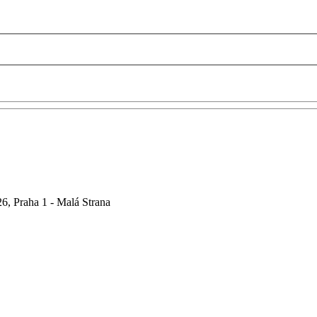
6, Praha 1 - Malá Strana