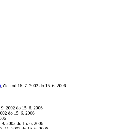
í
, člen od 16. 7. 2002 do 15. 6. 2006
. 9. 2002 do 15. 6. 2006
 2002 do 15. 6. 2006
2006
. 9. 2002 do 15. 6. 2006
27. 11. 2002 do 15. 6. 2006