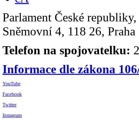
Parlament České republiky
Sněmovní 4, 118 26, Praha 
Telefon na spojovatelku:
2
Informace dle zákona 106
YouTube
Facebook
Twitter
Instagram