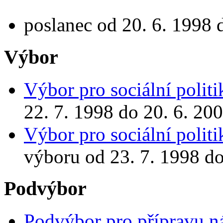
poslanec od 20. 6. 1998 
Výbor
Výbor pro sociální politi
22. 7. 1998 do 20. 6. 20
Výbor pro sociální politi
výboru od 23. 7. 1998 do
Podvýbor
Podvýbor pro přípravu n