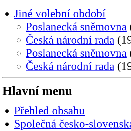
Jiné volební období
Poslanecká sněmovna
Česká národní rada
(19
Poslanecká sněmovna
Česká národní rada
(19
Hlavní menu
Přehled obsahu
Společná česko-slovensk