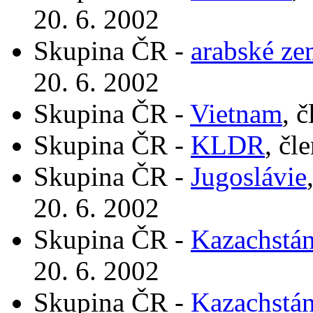
20. 6. 2002
Skupina ČR -
arabské ze
20. 6. 2002
Skupina ČR -
Vietnam
, 
Skupina ČR -
KLDR
, čl
Skupina ČR -
Jugoslávie
20. 6. 2002
Skupina ČR -
Kazachstá
20. 6. 2002
Skupina ČR -
Kazachstá