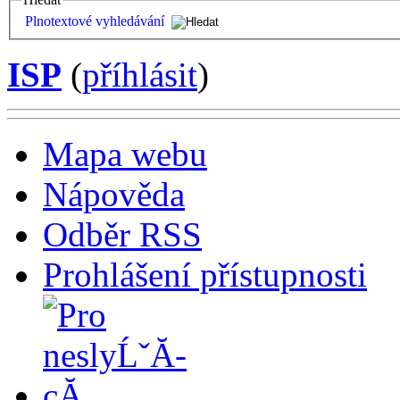
Plnotextové vyhledávání
ISP
(
příhlásit
)
Mapa webu
Nápověda
Odběr RSS
Prohlášení přístupnosti