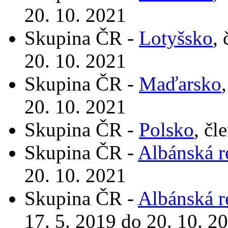
20. 10. 2021
Skupina ČR -
Lotyšsko
,
20. 10. 2021
Skupina ČR -
Maďarsko
20. 10. 2021
Skupina ČR -
Polsko
, čl
Skupina ČR -
Albánská r
20. 10. 2021
Skupina ČR -
Albánská r
17. 5. 2019 do 20. 10. 2