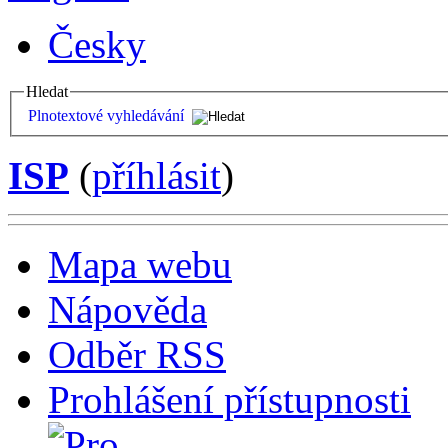
Česky
Hledat
Plnotextové vyhledávání
ISP
(
příhlásit
)
Mapa webu
Nápověda
Odběr RSS
Prohlášení přístupnosti