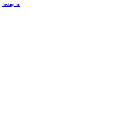
Instagram