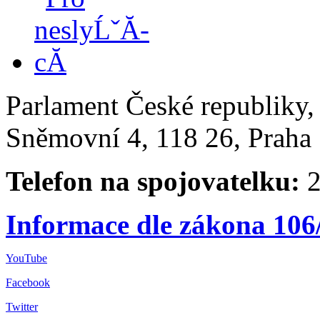
Parlament České republiky
Sněmovní 4, 118 26, Praha 
Telefon na spojovatelku:
2
Informace dle zákona 106
YouTube
Facebook
Twitter