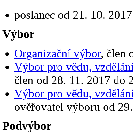
poslanec od 21. 10. 2017
Výbor
Organizační výbor
, člen
Výbor pro vědu, vzdělání
člen od 28. 11. 2017 do 
Výbor pro vědu, vzdělání
ověřovatel výboru od 29.
Podvýbor