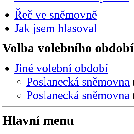
Řeč ve sněmovně
Jak jsem hlasoval
Volba volebního období
Jiné volební období
Poslanecká sněmovna
Poslanecká sněmovna
Hlavní menu