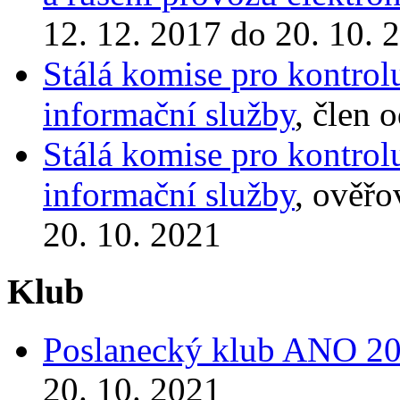
12. 12. 2017 do 20. 10. 
Stálá komise pro kontrol
informační služby
, člen 
Stálá komise pro kontrol
informační služby
, ověřo
20. 10. 2021
Klub
Poslanecký klub ANO 2
20. 10. 2021