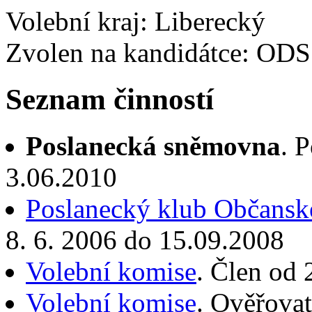
Volební kraj: Liberecký
Zvolen na kandidátce: ODS
Seznam činností
Poslanecká sněmovna
. 
3.06.2010
Poslanecký klub Občanské
8. 6. 2006 do 15.09.2008
Volební komise
. Člen od 
Volební komise
. Ověřovat