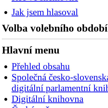
Jak jsem hlasoval
Volba volebního období
Hlavní menu
Přehled obsahu
Společná česko-slovensk
digitální parlamentní kn
Digitální knihovna