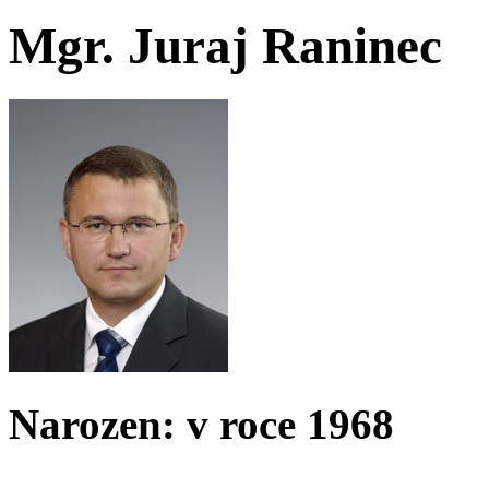
Mgr. Juraj Raninec
Narozen: v roce 1968