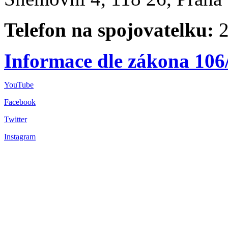
Telefon na spojovatelku:
2
Informace dle zákona 106
YouTube
Facebook
Twitter
Instagram